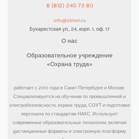
8 (812) 240 73 80
info@obhot.ru
Бухарестская ул., 24, корп. 1, оф. 17
О нас
Образовательное учреждение
«Охрана труда»
работает с 2010 года в Санкт-Петербурге и Москве.
Специализируется на обучении по промышленной и
электробезопасности, охране труда, СОУТ и подготовке
персонала по стандартам НАКС. Использует
современные образовательные технологии, включая
дистанционные форматы и электронную платформу