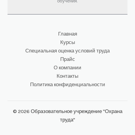
обучения.
Главная
Курсы
Специальная оценка условий труда
Прайс
О компании
Контакты
Политика конфиденциальности
© 2026 Образовательное учреждение "Охрана
труда"