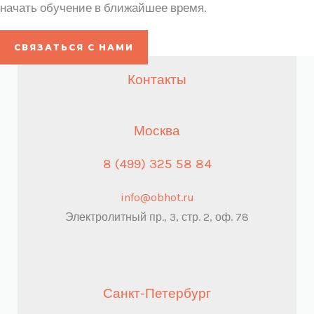
начать обучение в ближайшее время.
СВЯЗАТЬСЯ С НАМИ
Контакты
Москва
8 (499) 325 58 84
info@obhot.ru
Электролитный пр., 3, стр. 2, оф. 78
Санкт-Петербург