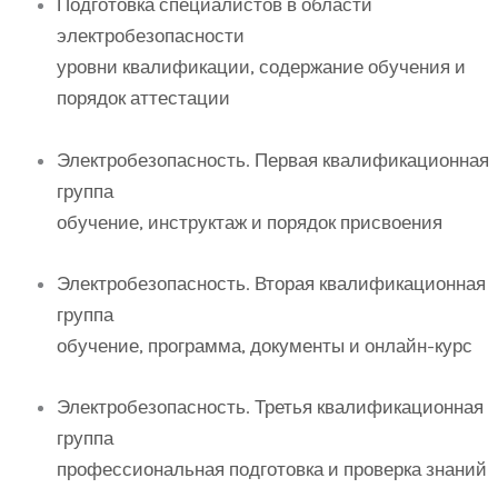
Подготовка специалистов в области
электробезопасности
уровни квалификации, содержание обучения и
порядок аттестации
Электробезопасность. Первая квалификационная
группа
обучение, инструктаж и порядок присвоения
Электробезопасность. Вторая квалификационная
группа
обучение, программа, документы и онлайн-курс
Электробезопасность. Третья квалификационная
группа
профессиональная подготовка и проверка знаний