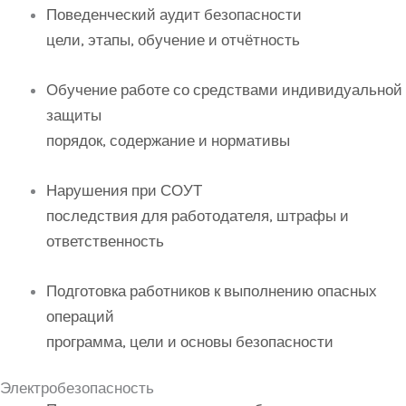
Поведенческий аудит безопасности
цели, этапы, обучение и отчётность
Обучение работе со средствами индивидуальной
защиты
порядок, содержание и нормативы
Нарушения при СОУТ
последствия для работодателя, штрафы и
ответственность
Подготовка работников к выполнению опасных
операций
программа, цели и основы безопасности
Электробезопасность