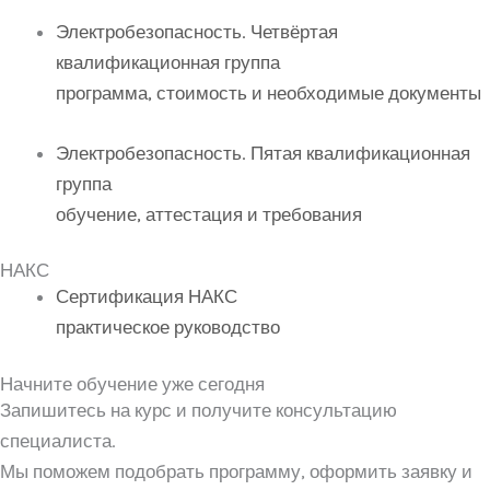
Электробезопасность. Четвёртая
квалификационная группа
программа, стоимость и необходимые документы
Электробезопасность. Пятая квалификационная
группа
обучение, аттестация и требования
НАКС
Сертификация НАКС
практическое руководство
Начните обучение уже сегодня
Запишитесь на курс и получите консультацию
специалиста.
Мы поможем подобрать программу, оформить заявку и