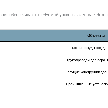
ание обеспечивают требуемый уровень качества и безоп
Объекты
Котлы, сосуды под да
Трубопроводы для пара, 
Несущие конструкции здан
Промышленные установки 