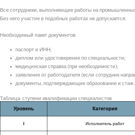
Все сотрудники, выполняющие работы на промышленных
Без него участие в подобных работах не допускается.
Необходимый пакет документов
паспорт и ИНН;
диплом или удостоверение по специальности;
медицинская справка (при необходимости);
заявление от работодателя (если сотрудник напра
документы, подтверждающие образование и стаж.
Таблица: ступени квалификации специалистов
Уровень
Категория
I
Исполнитель работ