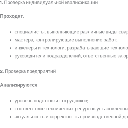
1.
Проверка индивидуальной квалификации
Проходят
:
специалисты, выполняющие различные виды сварки
мастера, контролирующие выполнение работ;
инженеры и технологи, разрабатывающие техноло
руководители подразделений, ответственные за о
2.
Проверка предприятий
Анализируются
:
уровень подготовки сотрудников;
соответствие технических ресурсов установленн
актуальность и корректность производственной д