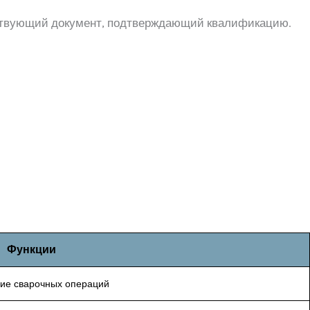
йствующий документ, подтверждающий квалификацию.
Функции
ие сварочных операций