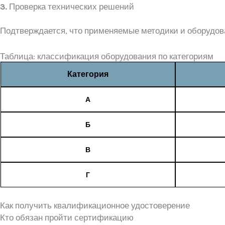
3.
Проверка технических решений
Подтверждается, что применяемые методики и оборудов
Таблица: классификация оборудования по категориям
Категория
А
Б
В
Г
Как получить квалификационное удостоверение
Кто обязан пройти сертификацию