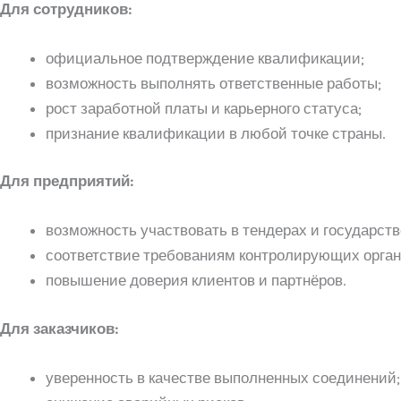
Для сотрудников:
официальное подтверждение квалификации;
возможность выполнять ответственные работы;
рост заработной платы и карьерного статуса;
признание квалификации в любой точке страны.
Для предприятий:
возможность участвовать в тендерах и государств
соответствие требованиям контролирующих орган
повышение доверия клиентов и партнёров.
Для заказчиков:
уверенность в качестве выполненных соединений;