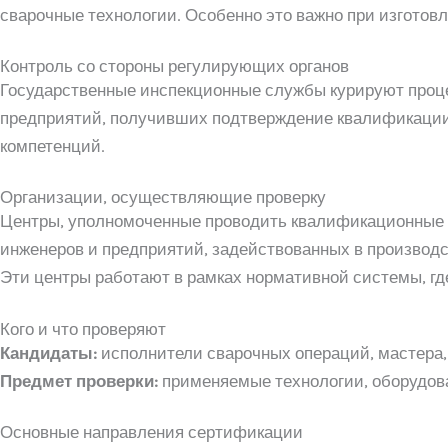
сварочные технологии. Особенно это важно при изготовл
Контроль со стороны регулирующих органов
Государственные инспекционные службы курируют проце
предприятий, получивших подтверждение квалификации.
компетенций.
Организации, осуществляющие проверку
Центры, уполномоченные проводить квалификационные и
инженеров и предприятий, задействованных в производс
Эти центры работают в рамках нормативной системы, гд
Кого и что проверяют
Кандидаты:
исполнители сварочных операций, мастера, 
Предмет проверки:
применяемые технологии, оборудова
Основные направления сертификации