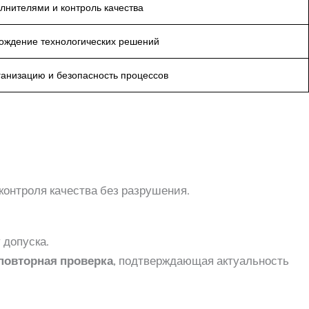
лнителями и контроль качества
вождение технологических решений
ганизацию и безопасность процессов
контроля качества без разрушения.
 допуска.
повторная проверка
, подтверждающая актуальность