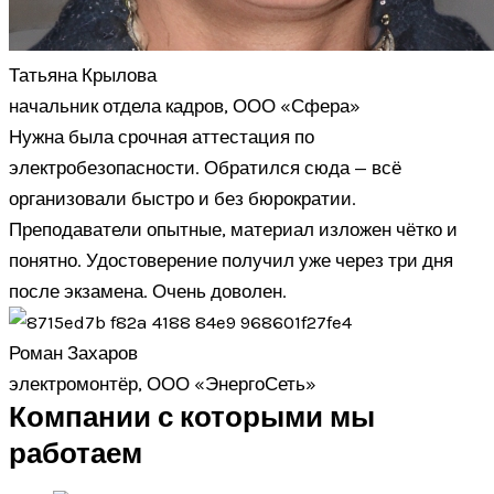
Татьяна Крылова
начальник отдела кадров, ООО «Сфера»
Нужна была срочная аттестация по
электробезопасности. Обратился сюда — всё
организовали быстро и без бюрократии.
Преподаватели опытные, материал изложен чётко и
понятно. Удостоверение получил уже через три дня
после экзамена. Очень доволен.
Роман Захаров
электромонтёр, ООО «ЭнергоСеть»
Компании с которыми мы
работаем