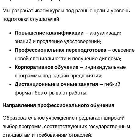
Мы разрабатываем курсы под разные цели и уровень
подготовки слушателей:
Повышение квалификации
— актуализация
знаний и продление удостоверений;
Профессиональная переподготовка
— освоение
новой специальности и получение диплома;
Корпоративное обучение
— индивидуальные
программы под задачи предприятия;
Дистанционные и очные занятия
— гибкий
формат без отрыва от работы.
Направления профессионального обучения
Образовательное учреждение предлагает широкий
выбор программ, соответствующих государственным
стандартам и требованиям отраслей: