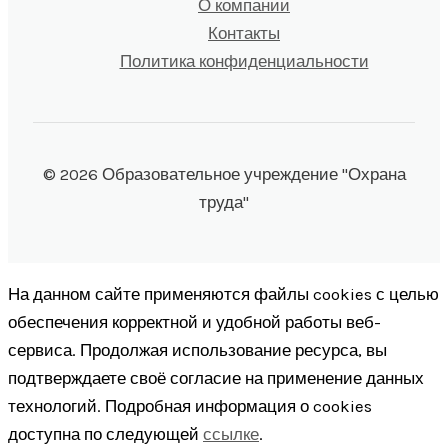
О компании
Контакты
Политика конфиденциальности
© 2026 Образовательное учреждение "Охрана
труда"
На данном сайте применяются файлы cookies с целью
обеспечения корректной и удобной работы веб-
сервиса. Продолжая использование ресурса, вы
подтверждаете своё согласие на применение данных
технологий. Подробная информация о cookies
доступна по следующей
ссылке
.