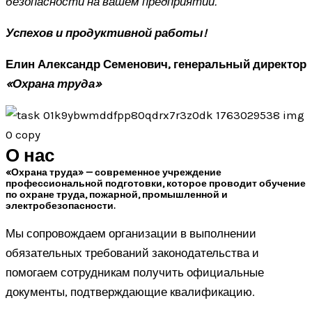
безопасности на вашем предприятии.
Успехов и продуктивной работы!
Елин Александр Семенович, генеральный директор
«Охрана труда»
О нас
«Охрана труда» — современное учреждение
профессиональной подготовки, которое проводит обучение
по охране труда, пожарной, промышленной и
электробезопасности.
Мы сопровождаем организации в выполнении
обязательных требований законодательства и
помогаем сотрудникам получить официальные
документы, подтверждающие квалификацию.