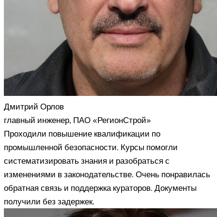
Дмитрий Орлов
главный инженер, ПАО «РегионСтрой»
Проходили повышение квалификации по
промышленной безопасности. Курсы помогли
систематизировать знания и разобраться с
изменениями в законодательстве. Очень понравилась
обратная связь и поддержка кураторов. Документы
получили без задержек.