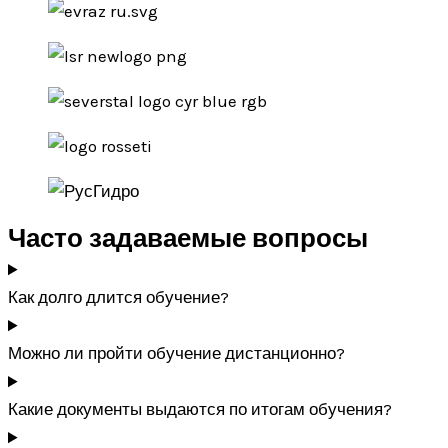
Часто задаваемые вопросы
Как долго длится обучение?
Можно ли пройти обучение дистанционно?
Какие документы выдаются по итогам обучения?