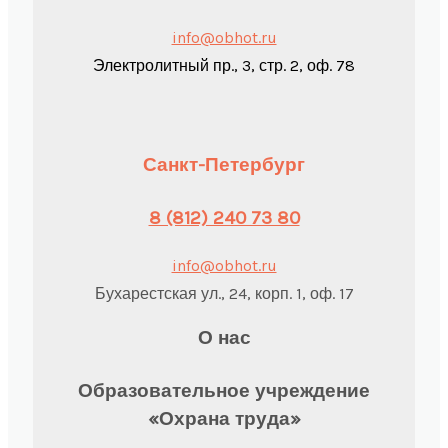
info@obhot.ru
Электролитный пр., 3, стр. 2, оф. 78
Санкт-Петербург
8 (812) 240 73 80
info@obhot.ru
Бухарестская ул., 24, корп. 1, оф. 17
О нас
Образовательное учреждение
«Охрана труда»