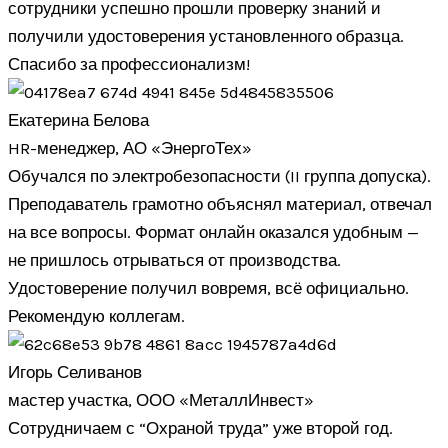
сотрудники успешно прошли проверку знаний и
получили удостоверения установленного образца.
Спасибо за профессионализм!
Екатерина Белова
HR-менеджер, АО «ЭнергоТех»
Обучался по электробезопасности (II группа допуска).
Преподаватель грамотно объяснял материал, отвечал
на все вопросы. Формат онлайн оказался удобным —
не пришлось отрываться от производства.
Удостоверение получил вовремя, всё официально.
Рекомендую коллегам.
Игорь Селиванов
мастер участка, ООО «МеталлИнвест»
Сотрудничаем с “Охраной труда” уже второй год.