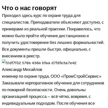
Что о нас говорят
Проходил здесь курс по охране труда для
специалистов. Преподаватели объясняют доступно, с
примерами из реальной практики. Понравилось, что
можно было пройти обучение дистанционно и
получить удостоверение без лишних формальностей.
Все документы пришли быстро, официально, с
внесением в реестр.
Александр Михайлов
инженер по охране труда, ООО «ПромСтройСервис»
Заказывали корпоративное обучение для сотрудников
по пожарной безопасности. Очень довольны
организацией процесса — всё чётко, вовремя, с
индивидуальным подходом. После обучения все