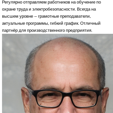
Регулярно отправляем работников на обучение по
охране труда и электробезопасности. Всегда на
высшем уровне — грамотные преподаватели,
актуальные программы, гибкий график. Отличный
партнёр для производственного предприятия.