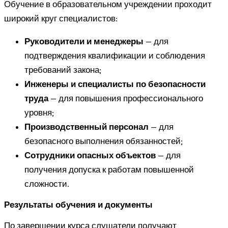
Обучение в образовательном учреждении проходит
широкий круг специалистов:
Руководители и менеджеры
— для
подтверждения квалификации и соблюдения
требований закона;
Инженеры и специалисты по безопасности
труда
— для повышения профессионального
уровня;
Производственный персонал
— для
безопасного выполнения обязанностей;
Сотрудники опасных объектов
— для
получения допуска к работам повышенной
сложности.
Результаты обучения и документы
По завершении курса слушатели получают