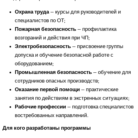
Охрана труда
— курсы для руководителей и
специалистов по ОТ;
Пожарная безопасность
— профилактика
возгораний и действия при ЧП;
Электробезопасность
— присвоение группы
допуска и обучение безопасной работе с
оборудованием;
Промышленная безопасность
— обучение для
сотрудников опасных производств;
Оказание первой помощи
— практические
занятия по действиям в экстренных ситуациях;
Рабочие профессии
— подготовка специалистов
востребованных направлений.
Для кого разработаны программы