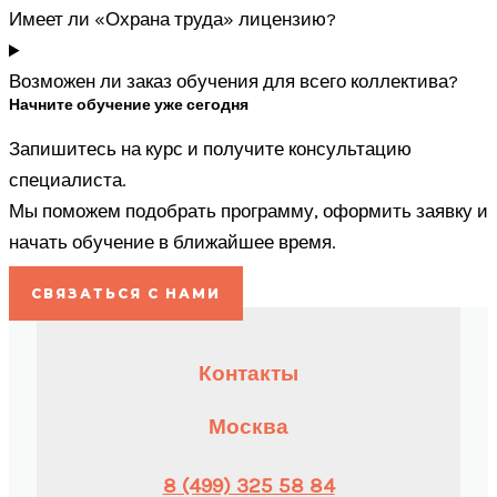
Имеет ли «Охрана труда» лицензию?
Возможен ли заказ обучения для всего коллектива?
Начните обучение уже сегодня
Запишитесь на курс и получите консультацию
специалиста.
Мы поможем подобрать программу, оформить заявку и
начать обучение в ближайшее время.
СВЯЗАТЬСЯ С НАМИ
Контакты
Москва
8 (499) 325 58 84