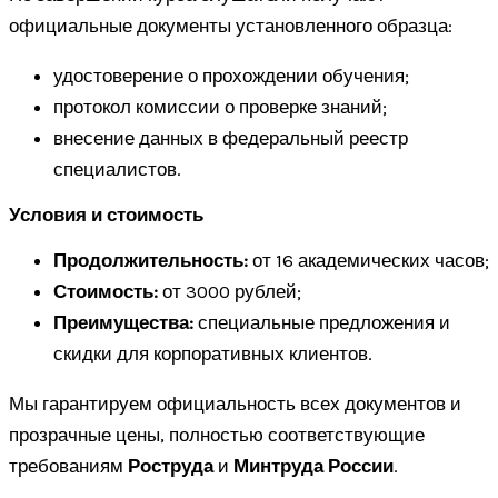
официальные документы установленного образца:
удостоверение о прохождении обучения;
протокол комиссии о проверке знаний;
внесение данных в федеральный реестр
специалистов.
Условия и стоимость
Продолжительность:
от 16 академических часов;
Стоимость:
от 3000 рублей;
Преимущества:
специальные предложения и
скидки для корпоративных клиентов.
Мы гарантируем официальность всех документов и
прозрачные цены, полностью соответствующие
требованиям
Роструда
и
Минтруда России
.