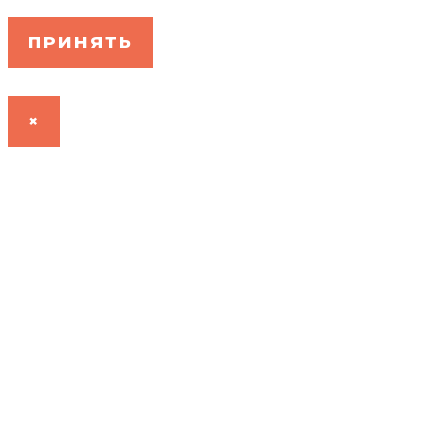
ПРИНЯТЬ
×