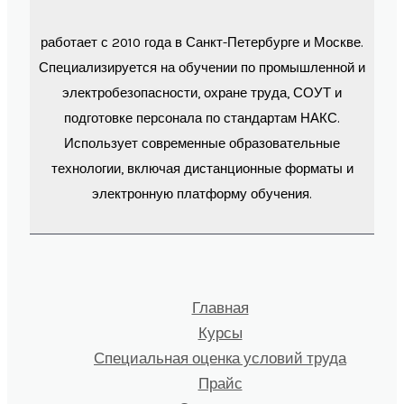
работает с 2010 года в Санкт-Петербурге и Москве.
Специализируется на обучении по промышленной и
электробезопасности, охране труда, СОУТ и
подготовке персонала по стандартам НАКС.
Использует современные образовательные
технологии, включая дистанционные форматы и
электронную платформу обучения.
Главная
Курсы
Специальная оценка условий труда
Прайс