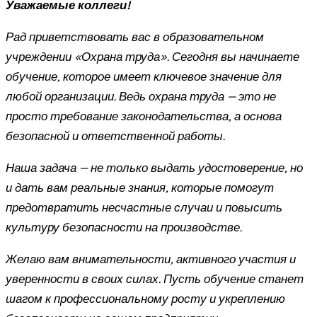
Уважаемые коллеги!
Рад приветствовать вас в образовательном
учреждении «Охрана труда». Сегодня вы начинаете
обучение, которое имеет ключевое значение для
любой организации. Ведь охрана труда — это не
просто требование законодательства, а основа
безопасной и ответственной работы.
Наша задача — не только выдать удостоверение, но
и дать вам реальные знания, которые помогут
предотвратить несчастные случаи и повысить
культуру безопасности на производстве.
Желаю вам внимательности, активного участия и
уверенности в своих силах. Пусть обучение станет
шагом к профессиональному росту и укреплению