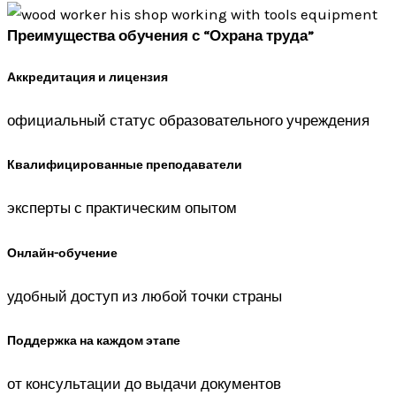
Преимущества обучения с “Охрана труда”
Аккредитация и лицензия
официальный статус образовательного учреждения
Квалифицированные преподаватели
эксперты с практическим опытом
Онлайн-обучение
удобный доступ из любой точки страны
Поддержка на каждом этапе
от консультации до выдачи документов